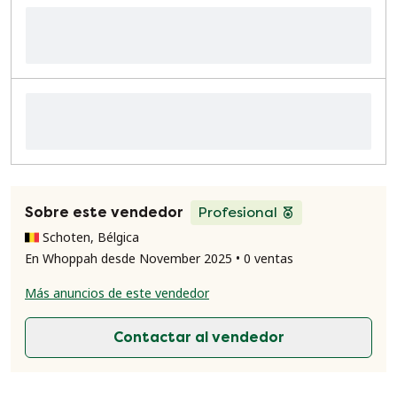
Sobre este vendedor
Profesional
Schoten, Bélgica
En Whoppah desde November 2025 • 0 ventas
Más anuncios de este vendedor
Contactar al vendedor