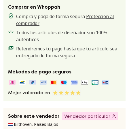
Comprar en Whoppah
Compra y paga de forma segura
Protección al
comprador
Todos los artículos de diseñador son 100%
auténticos
Retendremos tu pago hasta que tu artículo sea
entregado de forma segura.
Métodos de pago seguros
Mejor valorado en
Sobre este vendedor
Vendedor particular
Bilthoven, Países Bajos