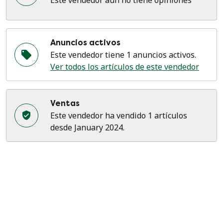
Este vendedor aún no tiene opiniones
Anuncios activos
Este vendedor tiene 1 anuncios activos.
Ver todos los artículos de este vendedor
Ventas
Este vendedor ha vendido 1 artículos
desde January 2024.