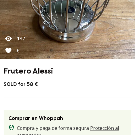
187
6
Frutero Alessi
SOLD for 58 €
Comprar en Whoppah
Compra y paga de forma segura
Protección al