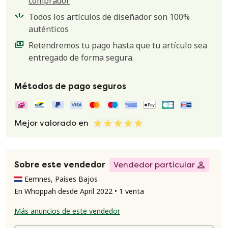
comprador
Todos los artículos de diseñador son 100%
auténticos
Retendremos tu pago hasta que tu artículo sea
entregado de forma segura.
Métodos de pago seguros
Mejor valorado en
Sobre este vendedor
Vendedor particular
Eemnes, Países Bajos
En Whoppah desde April 2022 • 1 venta
Más anuncios de este vendedor