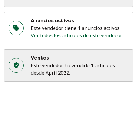
Anuncios activos
Este vendedor tiene 1 anuncios activos.
Ver todos los artículos de este vendedor
Ventas
Este vendedor ha vendido 1 artículos
desde April 2022.