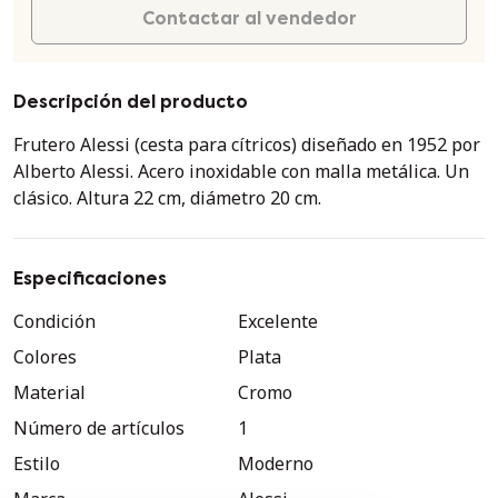
Contactar al vendedor
Descripción del producto
Frutero Alessi (cesta para cítricos) diseñado en 1952 por
Alberto Alessi. Acero inoxidable con malla metálica. Un
clásico. Altura 22 cm, diámetro 20 cm.
Especificaciones
Condición
Excelente
Colores
Plata
Material
Cromo
Número de artículos
1
Estilo
Moderno