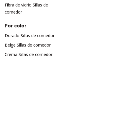
Fibra de vidrio Sillas de
comedor
Por color
Dorado Sillas de comedor
Beige Sillas de comedor
Crema Sillas de comedor