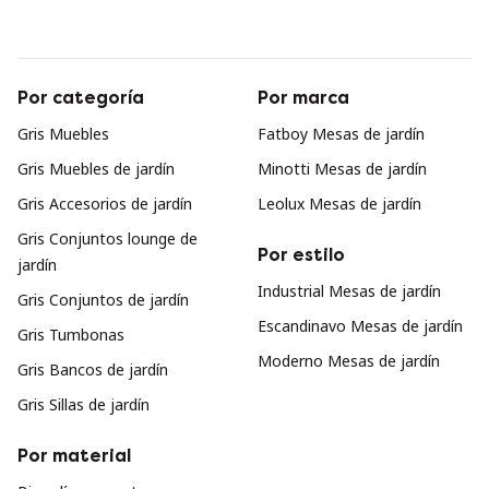
Por categoría
Por marca
Gris Muebles
Fatboy Mesas de jardín
Gris Muebles de jardín
Minotti Mesas de jardín
Gris Accesorios de jardín
Leolux Mesas de jardín
Gris Conjuntos lounge de
Por estilo
jardín
Industrial Mesas de jardín
Gris Conjuntos de jardín
Escandinavo Mesas de jardín
Gris Tumbonas
Moderno Mesas de jardín
Gris Bancos de jardín
Gris Sillas de jardín
Por material