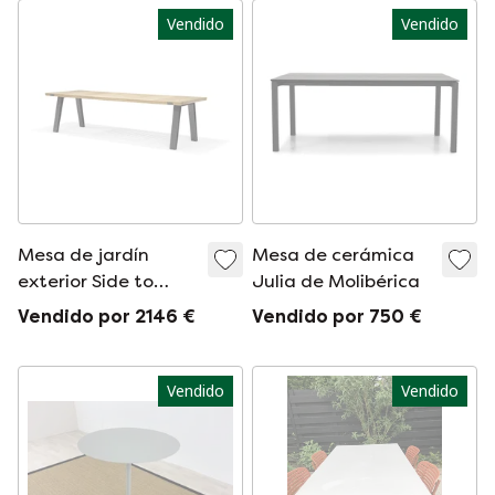
Vendido
Vendido
Mesa de jardín
Mesa de cerámica
exterior Side to
Julia de Molibérica
Side, 290 x 100 cm
Vendido por 2146 €
Vendido por 750 €
Vendido
Vendido