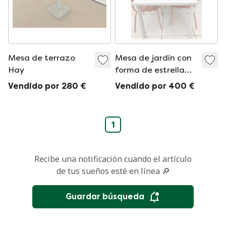
Mesa de terrazo
Mesa de jardín con
Hay
forma de estrella
EMU
Vendido por 280 €
Vendido por 400 €
1
Recibe una notificación cuando el artículo
de tus sueños esté en línea 🔎
Guardar búsqueda