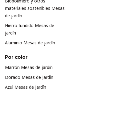
Biopolímero y otros
materiales sostenibles Mesas
de jardín
Hierro fundido Mesas de
jardín
Aluminio Mesas de jardín
Por color
Marrón Mesas de jardín
Dorado Mesas de jardín
Azul Mesas de jardín