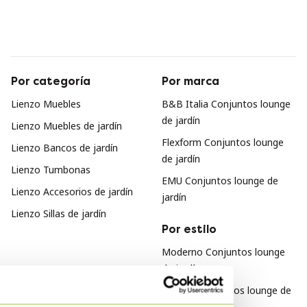
Por categoría
Por marca
Lienzo Muebles
B&B Italia Conjuntos lounge
de jardín
Lienzo Muebles de jardín
Flexform Conjuntos lounge
Lienzo Bancos de jardín
de jardín
Lienzo Tumbonas
EMU Conjuntos lounge de
Lienzo Accesorios de jardín
jardín
Lienzo Sillas de jardín
Por estilo
Moderno Conjuntos lounge
de jardín
Vintage Conjuntos lounge de
jardín