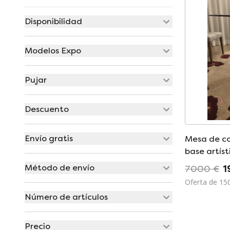
Disponibilidad
Modelos Expo
Pujar
Descuento
Envío gratis
Mesa de co
base artís
Método de envío
7000 €
1
Oferta de 15
Número de artículos
Precio