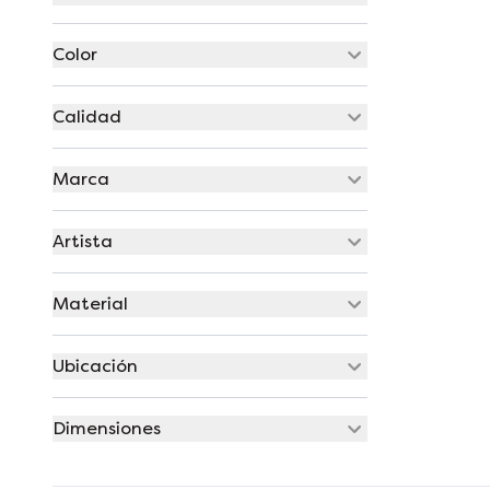
Color
Calidad
Marca
Artista
Material
Ubicación
Dimensiones