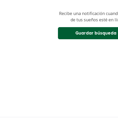
Recibe una notificación cuando
de tus sueños esté en lí
Guardar búsqueda