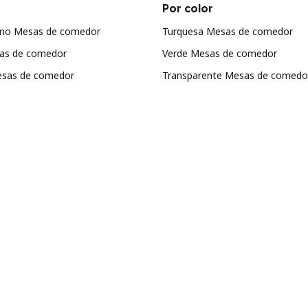
Por color
iano Mesas de comedor
Turquesa Mesas de comedor
sas de comedor
Verde Mesas de comedor
sas de comedor
Transparente Mesas de comedo