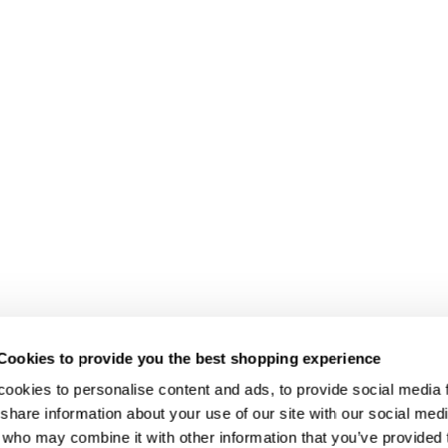
Cookies to provide you the best shopping experience
ookies to personalise content and ads, to provide social media fe
share information about your use of our site with our social medi
 who may combine it with other information that you’ve provided t