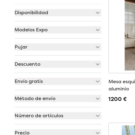
Disponibilidad
Modelos Expo
Pujar
Descuento
Envío gratis
Mesa esqu
aluminio
Método de envío
1200 €
Número de artículos
Precio