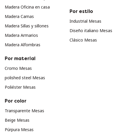
Madera Oficina en casa
Por estilo
Madera Camas
Industrial Mesas
Madera Sillas y sillones
Diseño italiano Mesas
Madera Armarios
Clásico Mesas
Madera Alfombras
Por material
Cromo Mesas
polished steel Mesas
Poliéster Mesas
Por color
Transparente Mesas
Beige Mesas
Púrpura Mesas