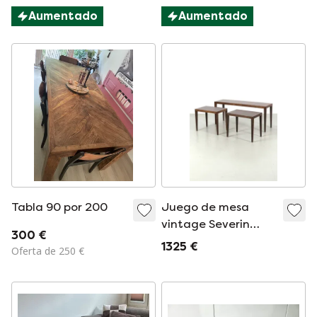
Aumentado
Aumentado
Tabla 90 por 200
Juego de mesa
vintage Severin
300 €
Hansen
1325 €
Oferta de 250 €