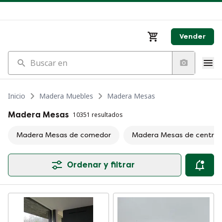
Vender
Buscar en
Inicio
Madera Muebles
Madera Mesas
Madera Mesas
10351 resultados
Madera Mesas de comedor
Madera Mesas de centro
Ordenar y filtrar