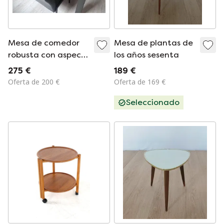
Mesa de comedor
Mesa de plantas de
robusta con aspecto
los años sesenta
de hormigón.
275 €
189 €
Oferta de 200 €
Oferta de 169 €
Seleccionado