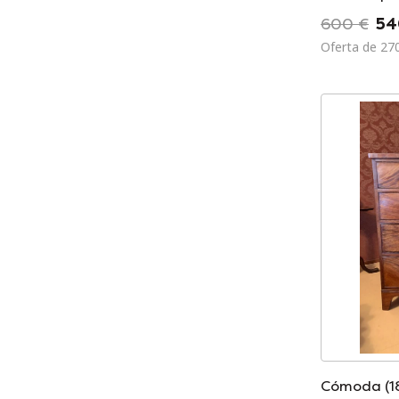
600 €
54
Oferta de 27
Cómoda (1