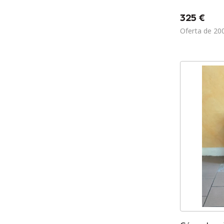
325 €
Oferta de 20