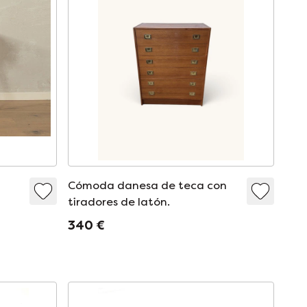
Cómoda danesa de teca con
tiradores de latón.
340 €