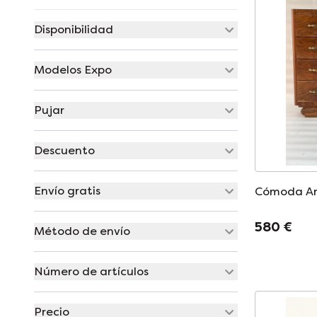
Disponibilidad
Modelos Expo
Pujar
Descuento
Envío gratis
Cómoda Ar
580 €
Método de envío
Número de artículos
Precio