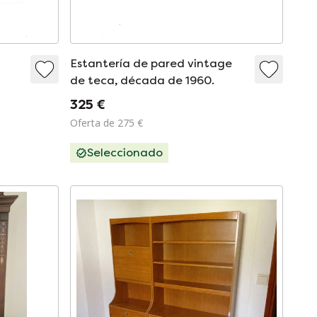
Estantería de pared vintage
de teca, década de 1960.
325 €
Oferta de 275 €
Seleccionado