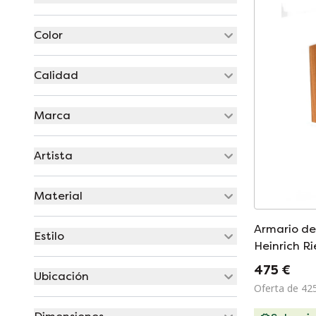
Color
Calidad
Marca
Artista
Material
Armario de
Estilo
Heinrich R
475 €
Ubicación
Oferta de 42