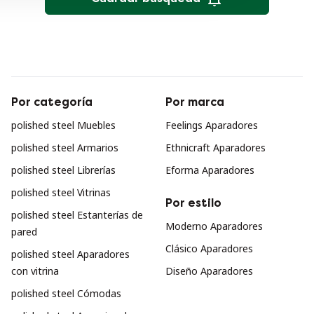
Por categoría
Por marca
polished steel Muebles
Feelings Aparadores
polished steel Armarios
Ethnicraft Aparadores
polished steel Librerías
Eforma Aparadores
polished steel Vitrinas
Por estilo
polished steel Estanterías de
Moderno Aparadores
pared
Clásico Aparadores
polished steel Aparadores
con vitrina
Diseño Aparadores
polished steel Cómodas