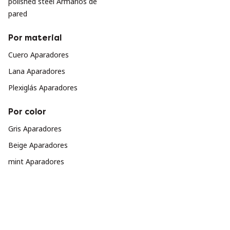
polished steel Armarios de
pared
Por material
Cuero Aparadores
Lana Aparadores
Plexiglás Aparadores
Por color
Gris Aparadores
Beige Aparadores
mint Aparadores