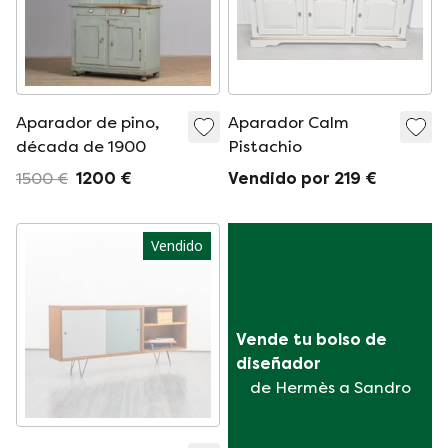
Aparador de pino,
Aparador Calm
década de 1900
Pistachio
1500 €
1200 €
Vendido por 219 €
Vendido
Vende tu bolso de 
diseñador
de Hermès a Sandro