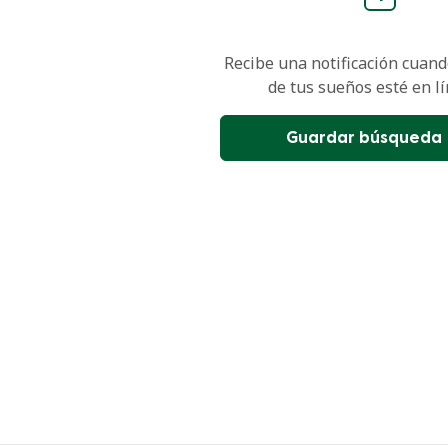
Recibe una notificación cuando
de tus sueños esté en lí
Guardar búsqueda