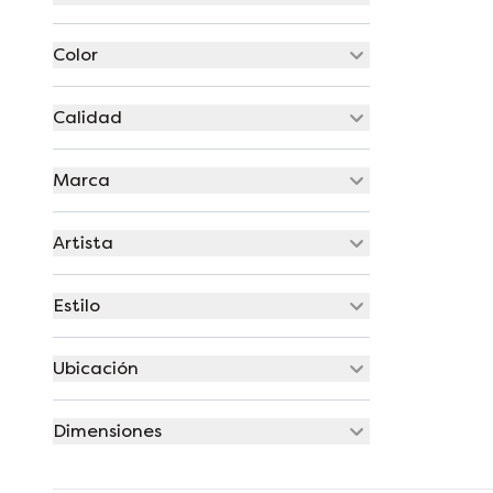
Color
Calidad
Marca
Artista
Estilo
Ubicación
Dimensiones