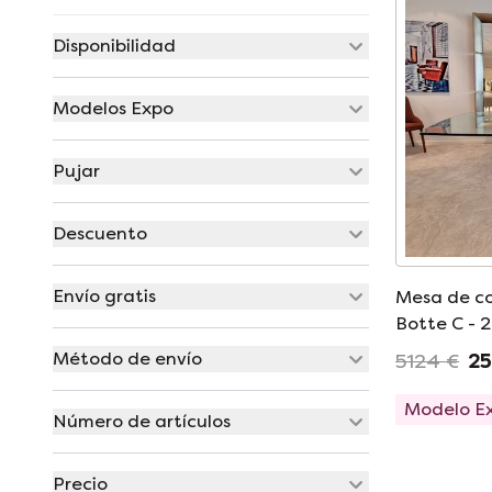
Disponibilidad
Modelos Expo
Pujar
Descuento
Envío gratis
Mesa de c
Botte C - 
Método de envío
5124 €
25
Modelo E
Número de artículos
Precio