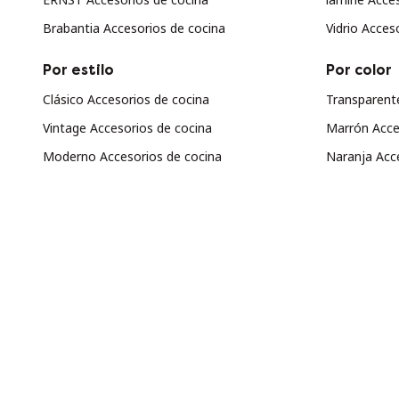
Brabantia Accesorios de cocina
Vidrio Acces
Por estilo
Por color
Clásico Accesorios de cocina
Transparent
Vintage Accesorios de cocina
Marrón Acce
Moderno Accesorios de cocina
Naranja Acc