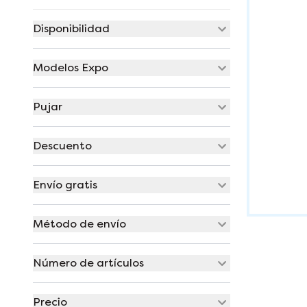
Disponibilidad
Modelos Expo
Pujar
Descuento
Envío gratis
Método de envío
Número de artículos
Precio