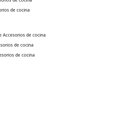
orios de cocina
e Accesorios de cocina
sorios de cocina
esorios de cocina