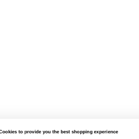
Cookies to provide you the best shopping experience