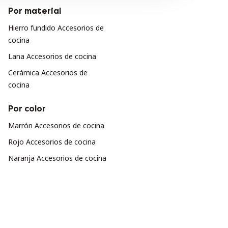
Por material
Hierro fundido Accesorios de
cocina
Lana Accesorios de cocina
Cerámica Accesorios de
cocina
Por color
Marrón Accesorios de cocina
Rojo Accesorios de cocina
Naranja Accesorios de cocina