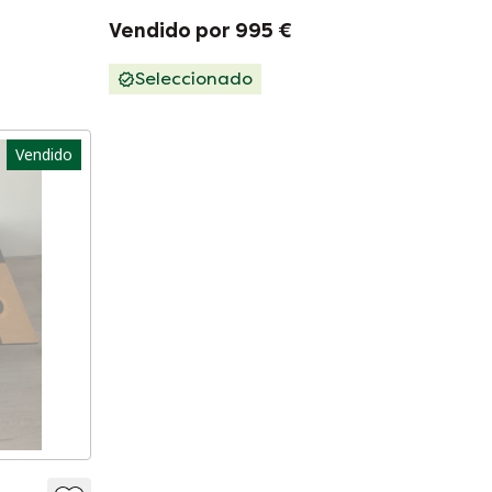
Vendido por 995 €
Seleccionado
Vendido