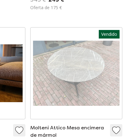
Oferta de 175 €
Vendido
Molteni Attico Mesa encimera
de mármol