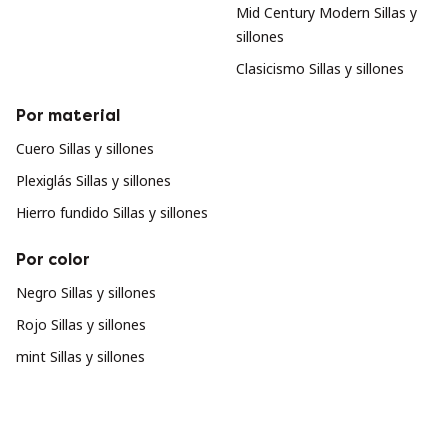
Mid Century Modern Sillas y
sillones
Clasicismo Sillas y sillones
Por material
Cuero Sillas y sillones
Plexiglás Sillas y sillones
Hierro fundido Sillas y sillones
Por color
Negro Sillas y sillones
Rojo Sillas y sillones
mint Sillas y sillones