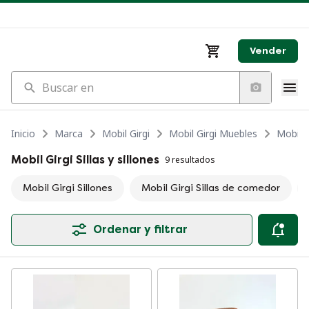
Vender
Buscar en
Inicio
Marca
Mobil Girgi
Mobil Girgi Muebles
Mobil Gi
Mobil Girgi Sillas y sillones
9 resultados
Mobil Girgi Sillones
Mobil Girgi Sillas de comedor
Ordenar y filtrar