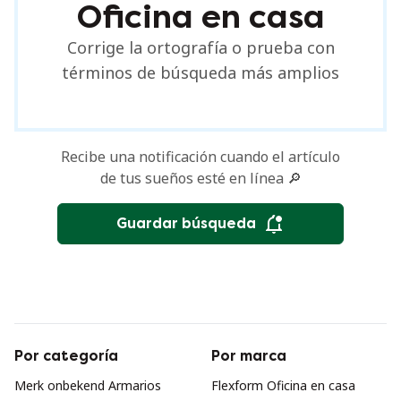
Oficina en casa
Corrige la ortografía o prueba con
términos de búsqueda más amplios
Recibe una notificación cuando el artículo
de tus sueños esté en línea 🔎
Guardar búsqueda
Por categoría
Por marca
Merk onbekend Armarios
Flexform Oficina en casa