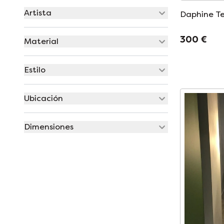
Artista
Daphine Te
300 €
Material
Estilo
Ubicación
Dimensiones