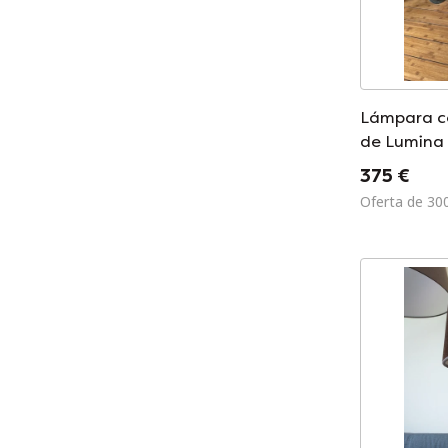
Lámpara c
de Lumina
375 €
Oferta de 30