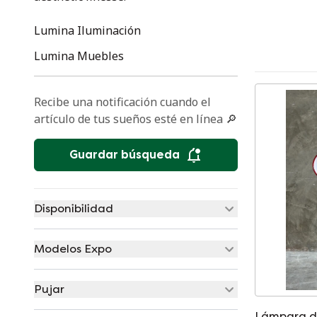
Lumina Iluminación
Lumina Muebles
Recibe una notificación cuando el
artículo de tus sueños esté en línea 🔎
Guardar búsqueda
Disponibilidad
Modelos Expo
Pujar
Lámpara d