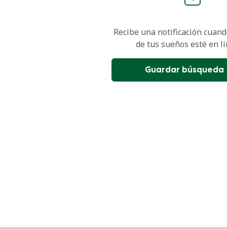
Recibe una notificación cuando
de tus sueños esté en lí
Guardar búsqueda