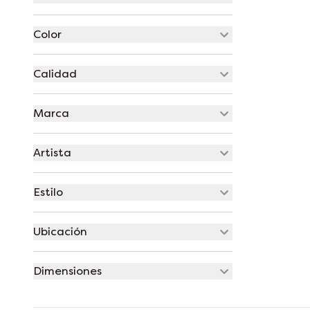
Color
Calidad
Marca
Artista
Estilo
Ubicación
Dimensiones