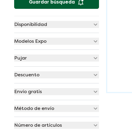
Guardar búsqueda
Disponibilidad
Modelos Expo
Pujar
Descuento
Envío gratis
Método de envío
Número de artículos