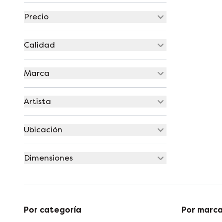
Precio
Calidad
Marca
Artista
Ubicación
Dimensiones
Por categoría
Por marc