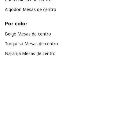
Algodón Mesas de centro
Por color
Beige Mesas de centro
Turquesa Mesas de centro
Naranja Mesas de centro