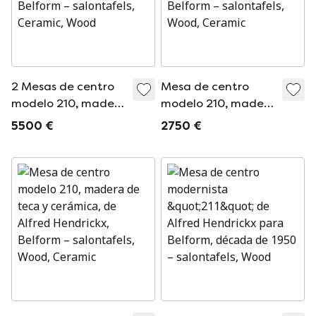
2 Mesas de centro
Mesa de centro
modelo 210, madera
modelo 210, madera
de teca y cerámica,
de teca y cerámica,
5500 €
2750 €
de Alfred Hendrickx,
de Alfred Hendrickx,
Belform
Belform