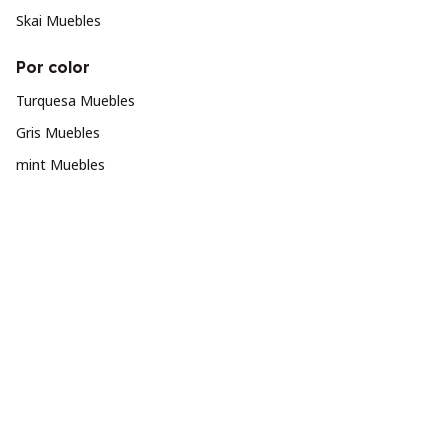
Skai Muebles
Por color
Turquesa Muebles
Gris Muebles
mint Muebles