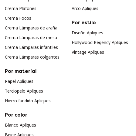
Crema Plafones
Arco Apliques
Crema Focos
Por estilo
Crema Lámparas de araña
Diseño Apliques
Crema Lámparas de mesa
Hollywood Regency Apliques
Crema Lámparas infantiles
Vintage Apliques
Crema Lámparas colgantes
Por material
Papel Apliques
Terciopelo Apliques
Hierro fundido Apliques
Por color
Blanco Apliques
Beige Apliques