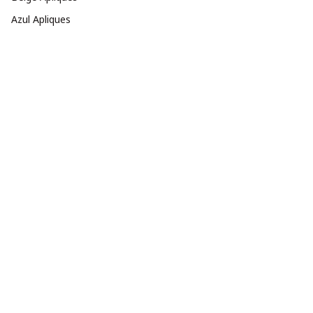
Azul Apliques