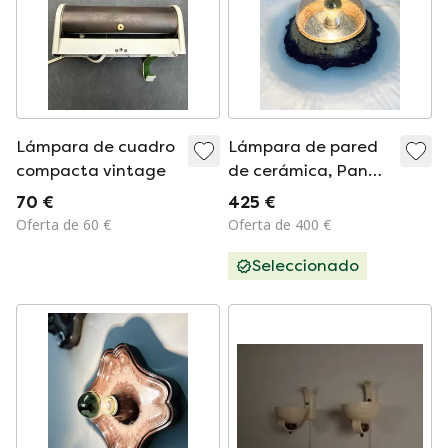
Lámpara de cuadro
Lámpara de pared
compacta vintage
de cerámica, Pan
Leuchten
70 €
425 €
Oferta de 60 €
Oferta de 400 €
Seleccionado