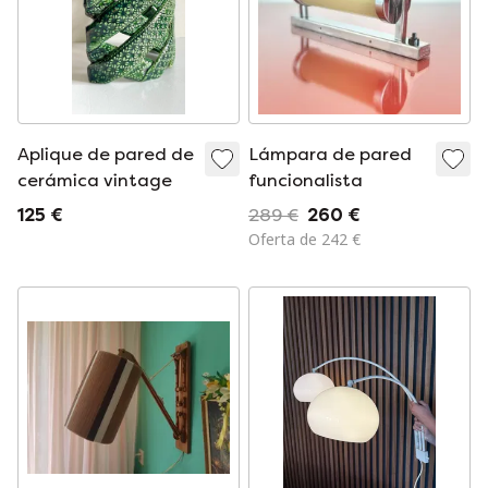
Aplique de pared de
Lámpara de pared
cerámica vintage
funcionalista
125 €
289 €
260 €
Oferta de 242 €