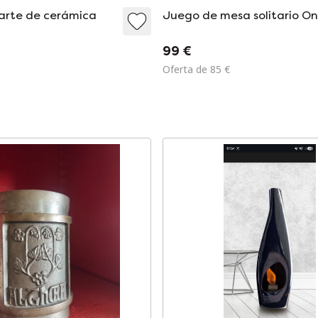
arte de cerámica
Juego de mesa solitario O
99 €
Oferta de 85 €