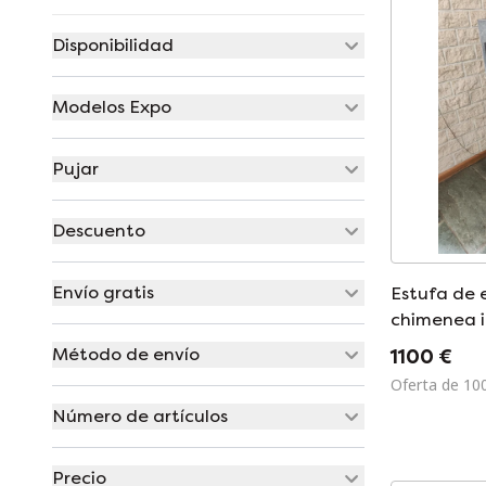
Disponibilidad
Modelos Expo
Pujar
Descuento
Envío gratis
Estufa de 
chimenea i
Método de envío
1100 €
Oferta de 10
Número de artículos
Precio