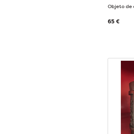
Objeto de 
65 €