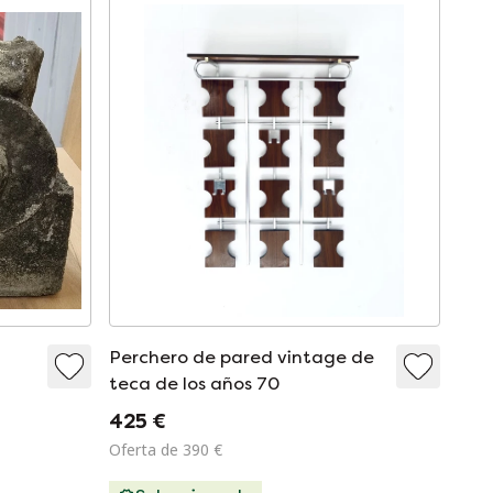
Perchero de pared vintage de
teca de los años 70
425 €
Oferta de 390 €