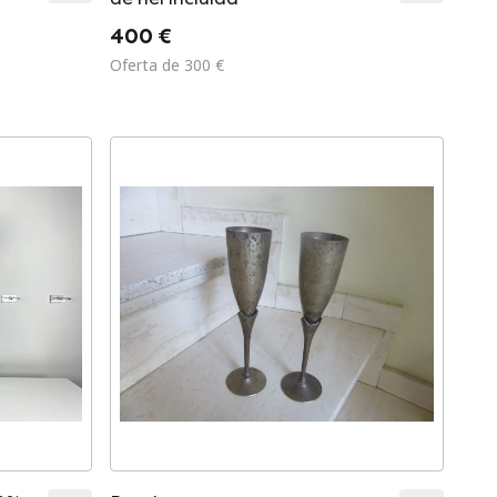
400 €
Oferta de 300 €