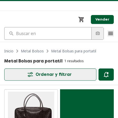
Vender
Buscar en
Inicio
Metal Bolsos
Metal Bolsas para portatil
Metal Bolsas para portatil
1 resultados
Ordenar y filtrar