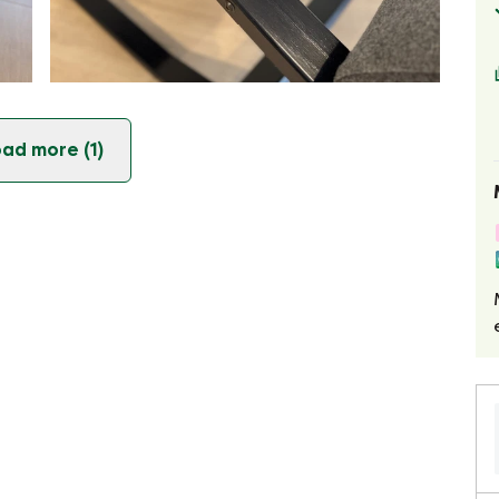
ad more (1)