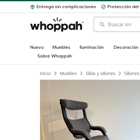
Entrega sin complicaciones
Protección de
Buscar en
Nuevo
Muebles
Iluminación
Decoración
Sobre Whoppah
Inicio
Muebles
Sillas y sillones
Sillones