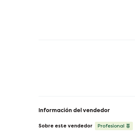
Información del vendedor
Sobre este vendedor
Profesional