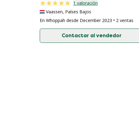
1 valoración
Vaassen, Países Bajos
En Whoppah desde December 2023 • 2 ventas
Contactar al vendedor