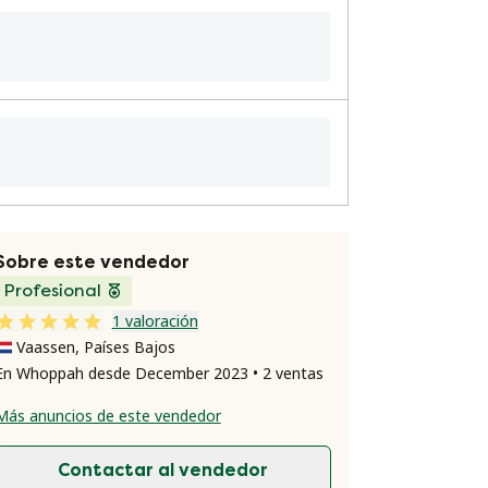
Sobre este vendedor
Profesional
1 valoración
Vaassen, Países Bajos
En Whoppah desde December 2023 • 2 ventas
Más anuncios de este vendedor
Contactar al vendedor