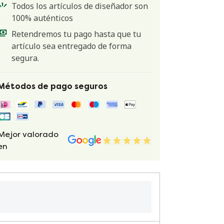
Todos los artículos de diseñador son
100% auténticos
Retendremos tu pago hasta que tu
artículo sea entregado de forma
segura.
Métodos de pago seguros
Mejor valorado
en