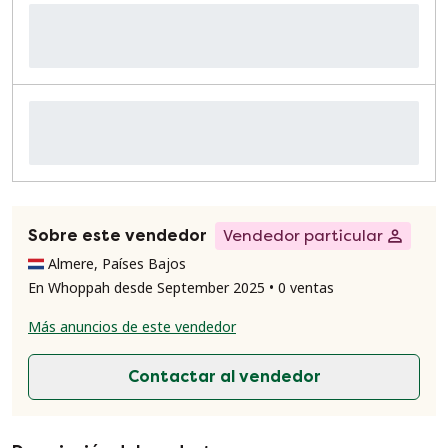
Sobre este vendedor
Vendedor particular
Almere, Países Bajos
En Whoppah desde September 2025 • 0 ventas
Más anuncios de este vendedor
Contactar al vendedor