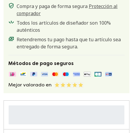
Compra y paga de forma segura
Protección al
comprador
Todos los artículos de diseñador son 100%
auténticos
Retendremos tu pago hasta que tu artículo sea
entregado de forma segura.
Métodos de pago seguros
Mejor valorado en