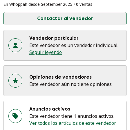
En Whoppah desde September 2025 • 0 ventas
Contactar al vendedor
Vendedor particular
Este vendedor es un vendedor individual.
Seguir leyendo
Opiniones de vendedores
Este vendedor aún no tiene opiniones
Anuncios activos
Este vendedor tiene 1 anuncios activos.
Ver todos los artículos de este vendedor