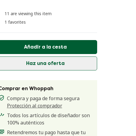
11 are viewing this item
1 favorites
Añadir a la cesta
Haz una oferta
Comprar en Whoppah
Compra y paga de forma segura
Protección al comprador
Todos los artículos de diseñador son
100% auténticos
Retendremos tu pago hasta que tu