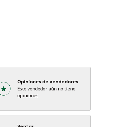
Opiniones de vendedores
Este vendedor aún no tiene
opiniones
Ventas