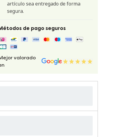
artículo sea entregado de forma
segura.
Métodos de pago seguros
Mejor valorado
en