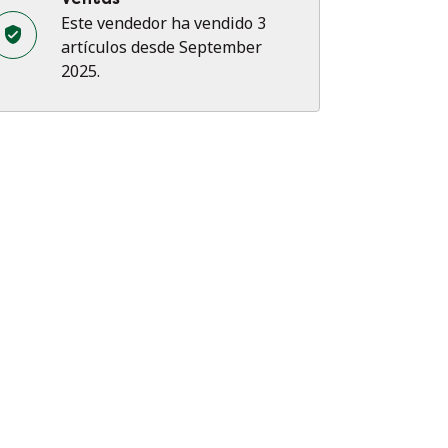
Este vendedor ha vendido 3
artículos desde September
2025.