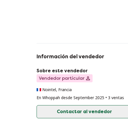
Información del vendedor
Sobre este vendedor
Vendedor particular
Nointel, Francia
En Whoppah desde September 2025 • 3 ventas
Contactar al vendedor