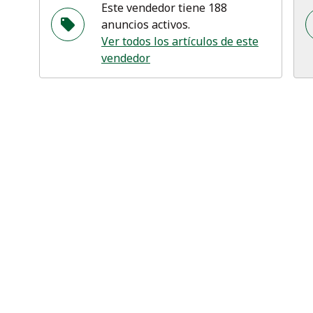
Este vendedor tiene 188
anuncios activos.
Ver todos los artículos de este
vendedor