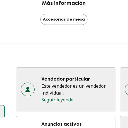
Más información
Accesorios de mesa
Vendedor particular
Este vendedor es un vendedor
individual.
Seguir leyendo
Anuncios activos