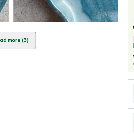
ad more (3)