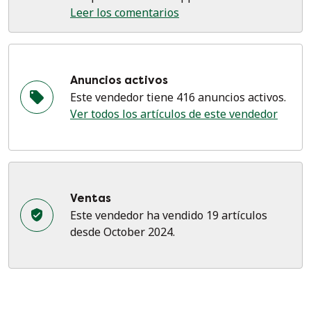
Leer los comentarios
Anuncios activos
Este vendedor tiene 416 anuncios activos.
Ver todos los artículos de este vendedor
Ventas
Este vendedor ha vendido 19 artículos
desde October 2024.