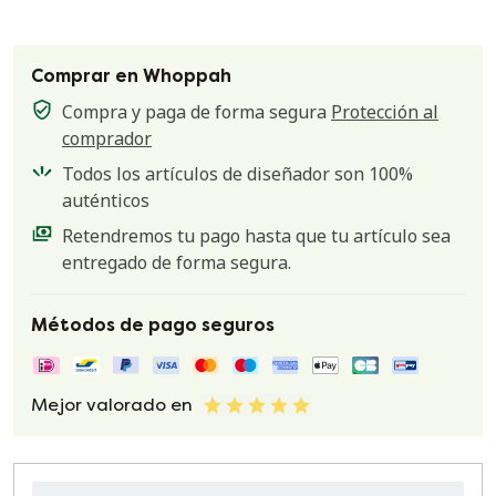
Comprar en Whoppah
Compra y paga de forma segura
Protección al
comprador
Todos los artículos de diseñador son 100%
auténticos
Retendremos tu pago hasta que tu artículo sea
entregado de forma segura.
Métodos de pago seguros
Mejor valorado en