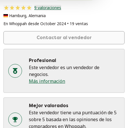
9 valoraciones
Hamburg, Alemania
En Whoppah desde October 2024 • 19 ventas
Contactar al vendedor
Profesional
Este vendedor es un vendedor de
negocios.
Más información
Mejor valorados
Este vendedor tiene una puntuación de 5
sobre 5 basada en las opiniones de los
compradores en Whoppah.