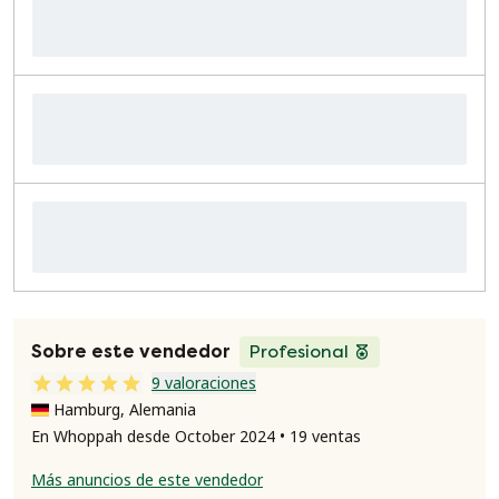
Sobre este vendedor
Profesional
9 valoraciones
Hamburg, Alemania
En Whoppah desde October 2024 • 19 ventas
Más anuncios de este vendedor