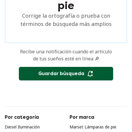
pie
Corrige la ortografía o prueba con
términos de búsqueda más amplios
Recibe una notificación cuando el artículo
de tus sueños esté en línea 🔎
Guardar búsqueda
Por categoría
Por marca
Diesel Iluminación
Marset Lámparas de pie