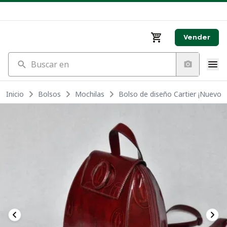
Vender
Buscar en
Inicio
Bolsos
Mochilas
Bolso de diseño Cartier ¡Nuevo!