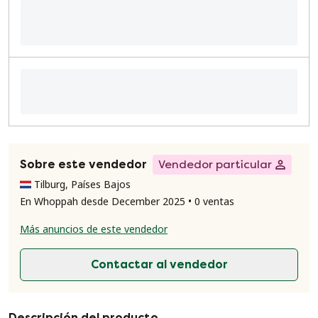
Sobre este vendedor
Vendedor particular
Tilburg, Países Bajos
En Whoppah desde December 2025 • 0 ventas
Más anuncios de este vendedor
Contactar al vendedor
Descripción del producto