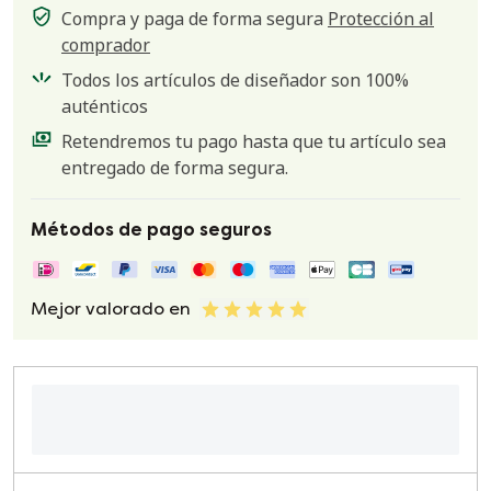
Compra y paga de forma segura
Protección al
comprador
Todos los artículos de diseñador son 100%
auténticos
Retendremos tu pago hasta que tu artículo sea
entregado de forma segura.
Métodos de pago seguros
Mejor valorado en