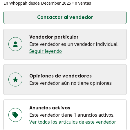
En Whoppah desde December 2025 • 0 ventas
Contactar al vendedor
Vendedor particular
Este vendedor es un vendedor individual.
Seguir leyendo
Opiniones de vendedores
Este vendedor aún no tiene opiniones
Anuncios activos
Este vendedor tiene 1 anuncios activos.
Ver todos los artículos de este vendedor