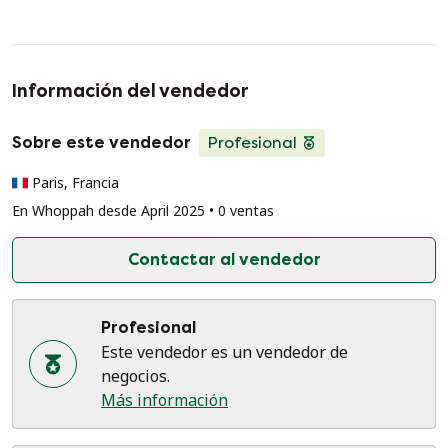
Información del vendedor
Sobre este vendedor
Profesional
Paris, Francia
En Whoppah desde April 2025 • 0 ventas
Contactar al vendedor
Profesional
Este vendedor es un vendedor de
negocios.
Más información