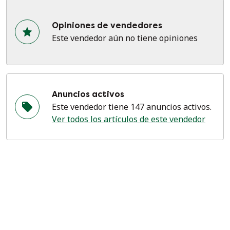
Opiniones de vendedores
Este vendedor aún no tiene opiniones
Anuncios activos
Este vendedor tiene 147 anuncios activos.
Ver todos los artículos de este vendedor