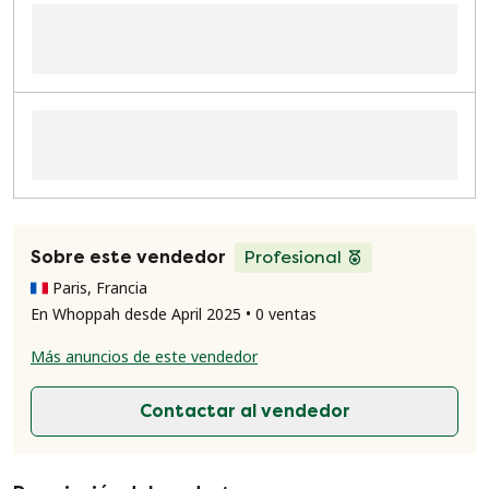
Sobre este vendedor
Profesional
Paris, Francia
En Whoppah desde April 2025 • 0 ventas
Más anuncios de este vendedor
Contactar al vendedor