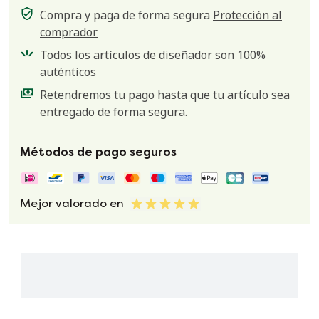
Compra y paga de forma segura
Protección al
comprador
Todos los artículos de diseñador son 100%
auténticos
Retendremos tu pago hasta que tu artículo sea
entregado de forma segura.
Métodos de pago seguros
Mejor valorado en