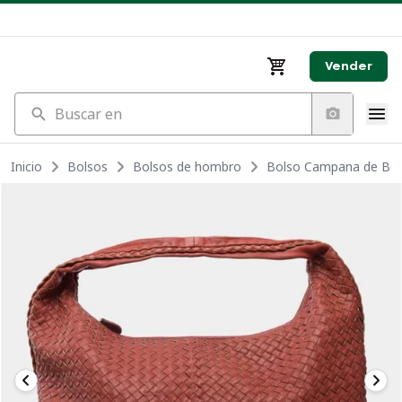
Vender
Buscar en
Inicio
Bolsos
Bolsos de hombro
Bolso Campana de BOT