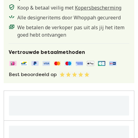
Koop & betaal veilig met
Kopersbescherming
Alle designeritems door Whoppah gecureerd
We betalen de verkoper pas uit als jij het item
goed hebt ontvangen
Vertrouwde betaalmethoden
Best beoordeeld op