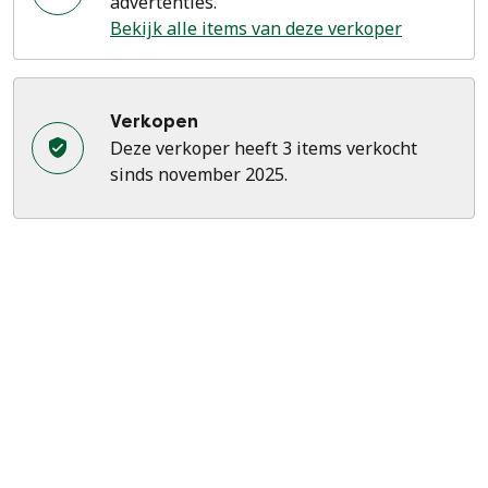
advertenties.
Bekijk alle items van deze verkoper
Verkopen
Deze verkoper heeft 3 items verkocht
sinds november 2025.