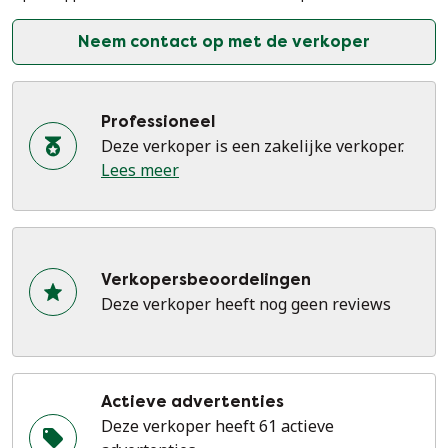
Neem contact op met de verkoper
Professioneel
Deze verkoper is een zakelijke verkoper.
Lees meer
Verkopersbeoordelingen
Deze verkoper heeft nog geen reviews
Actieve advertenties
Deze verkoper heeft 61 actieve