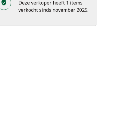
Deze verkoper heeft 1 items
verkocht sinds november 2025.