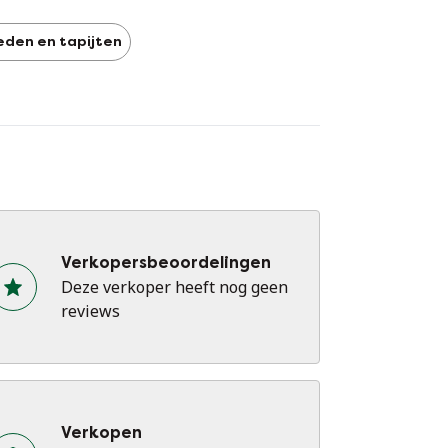
eden en tapijten
Verkopersbeoordelingen
Deze verkoper heeft nog geen
reviews
Verkopen