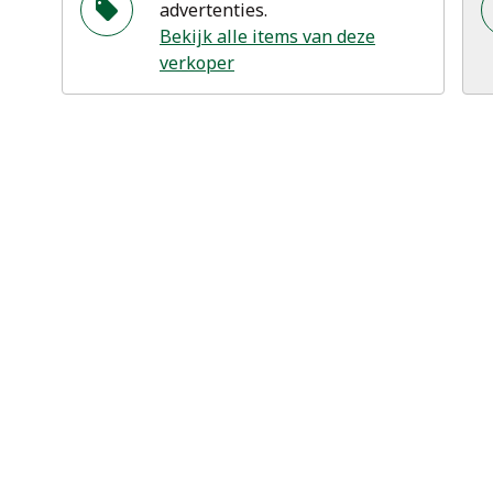
advertenties.
Bekijk alle items van deze
verkoper