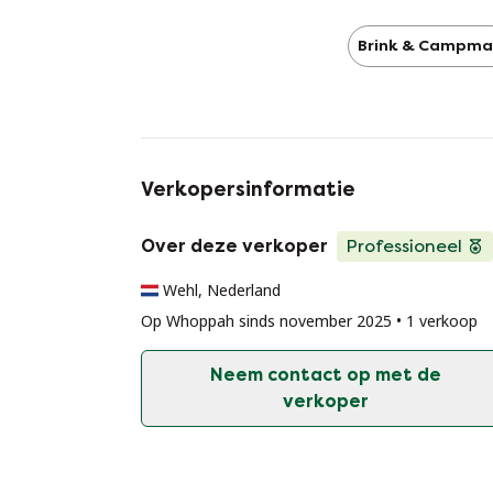
Brink & Campm
Verkopersinformatie
Over deze verkoper
Professioneel
Wehl, Nederland
Op Whoppah sinds november 2025 • 1 verkoop
Neem contact op met de
verkoper