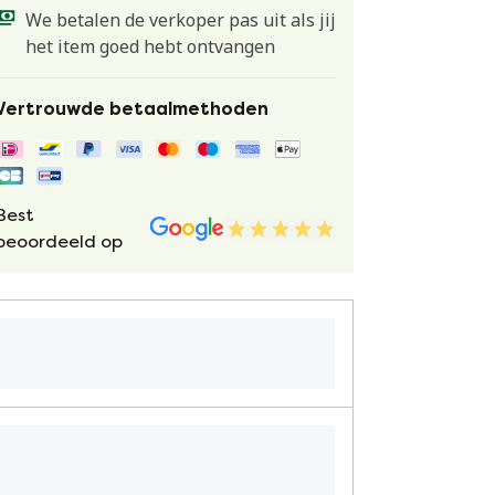
We betalen de verkoper pas uit als jij
het item goed hebt ontvangen
Vertrouwde betaalmethoden
Best
beoordeeld op