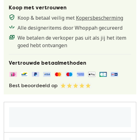
Koop met vertrouwen
Koop & betaal veilig met
Kopersbescherming
Alle designeritems door Whoppah gecureerd
We betalen de verkoper pas uit als jij het item
goed hebt ontvangen
Vertrouwde betaalmethoden
Best beoordeeld op