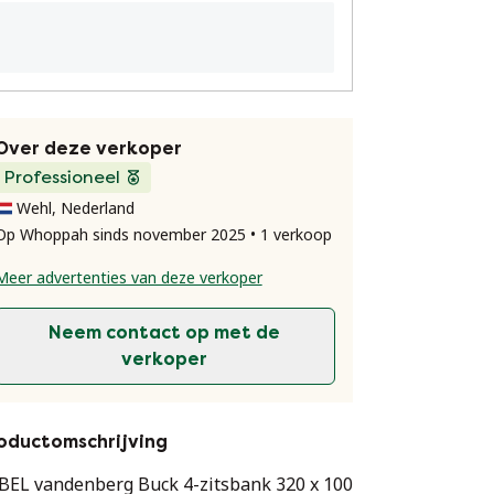
Over deze verkoper
Professioneel
Wehl, Nederland
Op Whoppah sinds november 2025 • 1 verkoop
Meer advertenties van deze verkoper
Neem contact op met de
verkoper
oductomschrijving
BEL vandenberg Buck 4-zitsbank 320 x 100