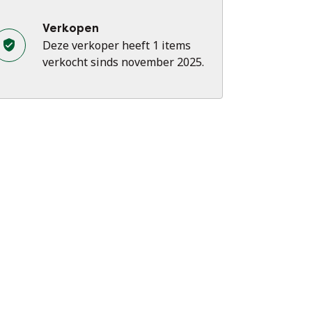
Verkopen
Deze verkoper heeft 1 items
verkocht sinds november 2025.