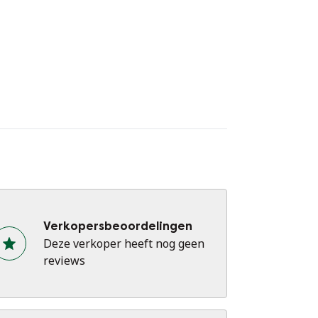
Verkopersbeoordelingen
Deze verkoper heeft nog geen
reviews