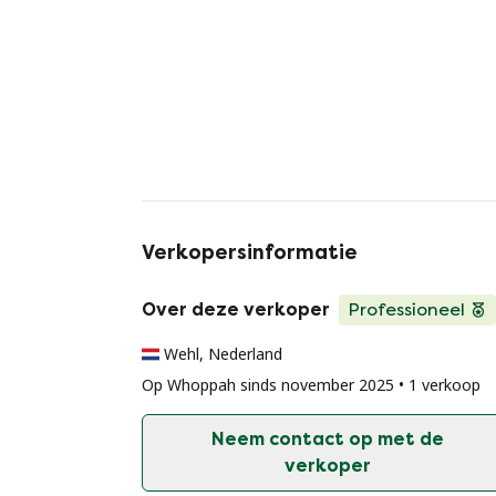
Verkopersinformatie
Over deze verkoper
Professioneel
Wehl, Nederland
Op Whoppah sinds november 2025 • 1 verkoop
Neem contact op met de
verkoper