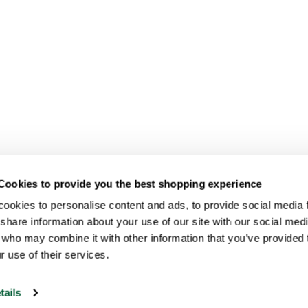
Cookies to provide you the best shopping experience
ookies to personalise content and ads, to provide social media fe
share information about your use of our site with our social medi
 who may combine it with other information that you’ve provided t
r use of their services.
tails