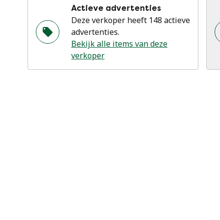
Actieve advertenties
Deze verkoper heeft 148 actieve
advertenties.
Bekijk alle items van deze
verkoper