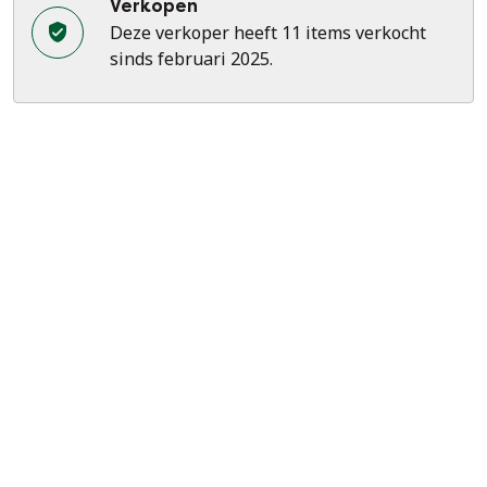
Verkopen
Deze verkoper heeft 11 items verkocht
sinds februari 2025.