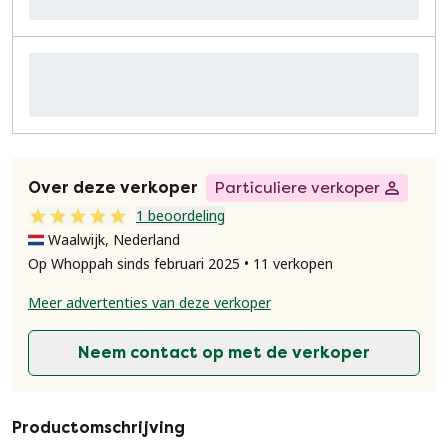
Over deze verkoper
Particuliere verkoper
1 beoordeling
Waalwijk, Nederland
Op Whoppah sinds februari 2025 • 11 verkopen
Meer advertenties van deze verkoper
Neem contact op met de verkoper
Productomschrijving