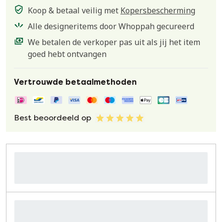
Koop & betaal veilig met
Kopersbescherming
Alle designeritems door Whoppah gecureerd
We betalen de verkoper pas uit als jij het item
goed hebt ontvangen
Vertrouwde betaalmethoden
Best beoordeeld op