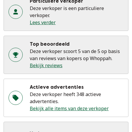
Particuliere verkoper
Deze verkoper is een particuliere
verkoper.
Lees verder
Top beoordeeld
Deze verkoper scoort 5 van de 5 op basis
van reviews van kopers op Whoppah.
Bekijk reviews
Actieve advertenties
Deze verkoper heeft 348 actieve
advertenties.
Bekijk alle items van deze verkoper