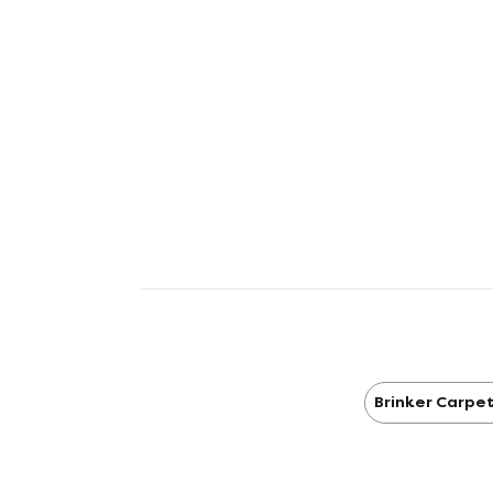
Brinker Carpe