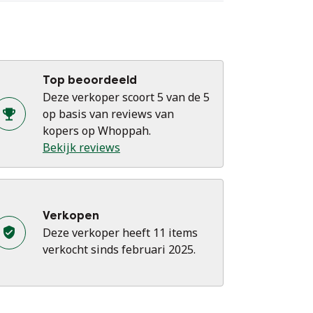
Top beoordeeld
Deze verkoper scoort 5 van de 5
op basis van reviews van
kopers op Whoppah.
Bekijk reviews
Verkopen
Deze verkoper heeft 11 items
verkocht sinds februari 2025.