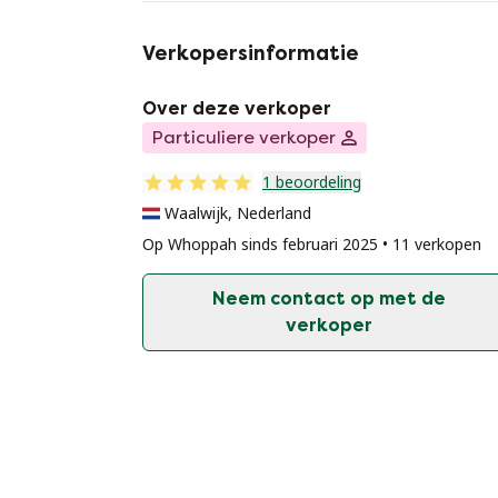
Verkopersinformatie
Over deze verkoper
Particuliere verkoper
1 beoordeling
Waalwijk, Nederland
Op Whoppah sinds februari 2025 • 11 verkopen
Neem contact op met de
verkoper