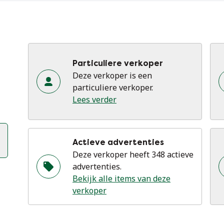
Particuliere verkoper
Deze verkoper is een
particuliere verkoper.
Lees verder
Actieve advertenties
Deze verkoper heeft 348 actieve
advertenties.
Bekijk alle items van deze
verkoper