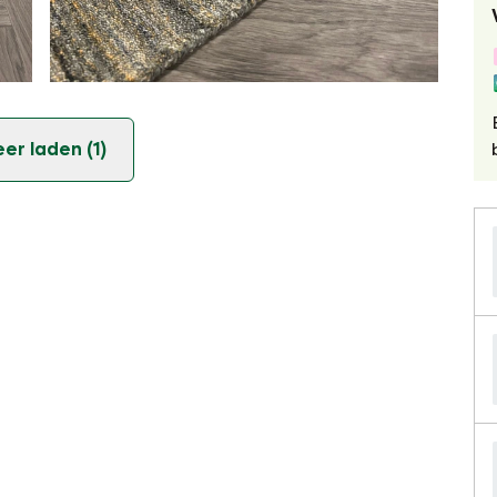
er laden (1)