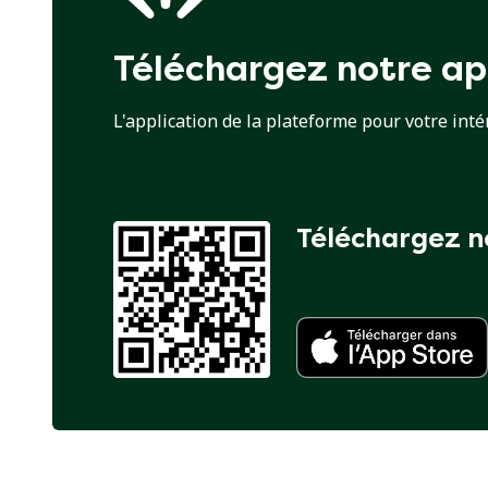
Téléchargez notre ap
L'application de la plateforme pour votre inté
Téléchargez n