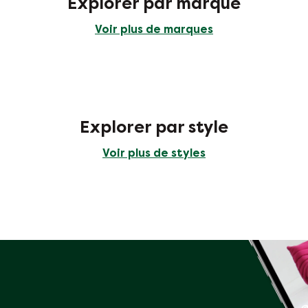
Explorer par marque
Voir plus de marques
Explorer par style
Voir plus de styles