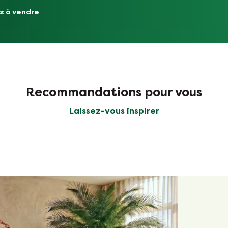
z à vendre
Recommandations pour vous
Laissez-vous inspirer