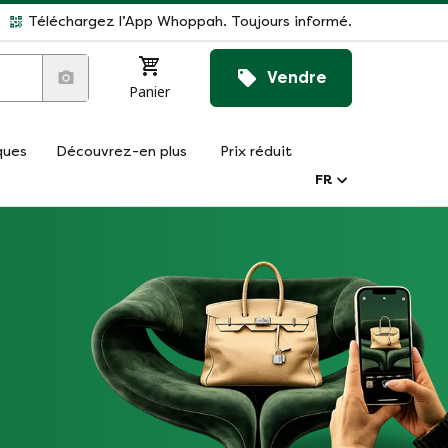
Téléchargez l’App Whoppah. Toujours informé.
Vendre
Panier
ques
Découvrez-en plus
Prix réduit
FR