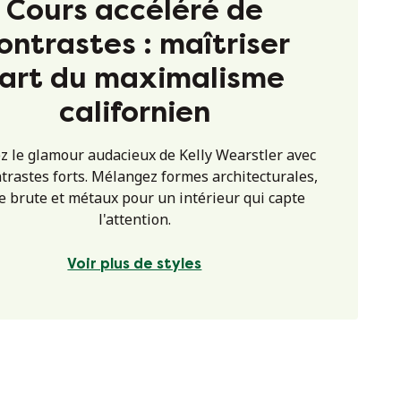
Cours accéléré de
ontrastes : maîtriser
'art du maximalisme
californien
z le glamour audacieux de Kelly Wearstler avec
trastes forts. Mélangez formes architecturales,
e brute et métaux pour un intérieur qui capte
l'attention.
Voir plus de styles