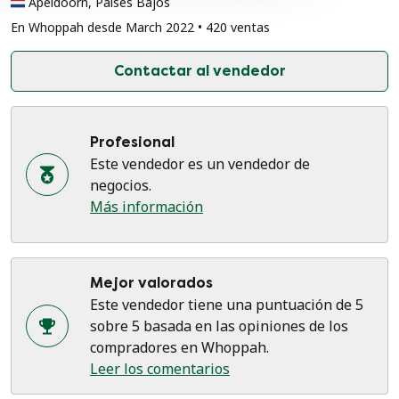
Apeldoorn, Países Bajos
En Whoppah desde March 2022 • 420 ventas
Contactar al vendedor
Profesional
Este vendedor es un vendedor de
negocios.
Más información
Mejor valorados
Este vendedor tiene una puntuación de 5
sobre 5 basada en las opiniones de los
compradores en Whoppah.
Leer los comentarios