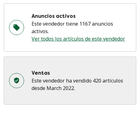
Anuncios activos
Este vendedor tiene 1167 anuncios
activos.
Ver todos los artículos de este vendedor
Ventas
Este vendedor ha vendido 420 artículos
desde March 2022.