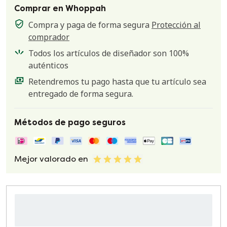
Comprar en Whoppah
Compra y paga de forma segura
Protección al
comprador
Todos los artículos de diseñador son 100%
auténticos
Retendremos tu pago hasta que tu artículo sea
entregado de forma segura.
Métodos de pago seguros
Mejor valorado en