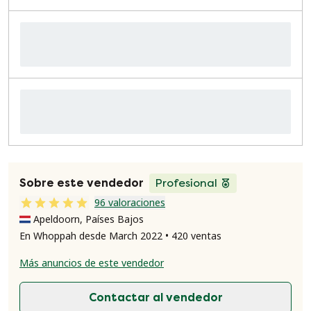
Sobre este vendedor
Profesional
96 valoraciones
Apeldoorn, Países Bajos
En Whoppah desde March 2022 • 420 ventas
Más anuncios de este vendedor
Contactar al vendedor