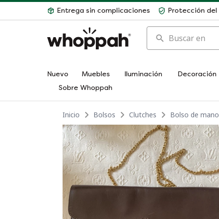
Entrega sin complicaciones
Protección de
Buscar en
Nuevo
Muebles
Iluminación
Decoración
Sobre Whoppah
Inicio
Bolsos
Clutches
Bolso de mano 