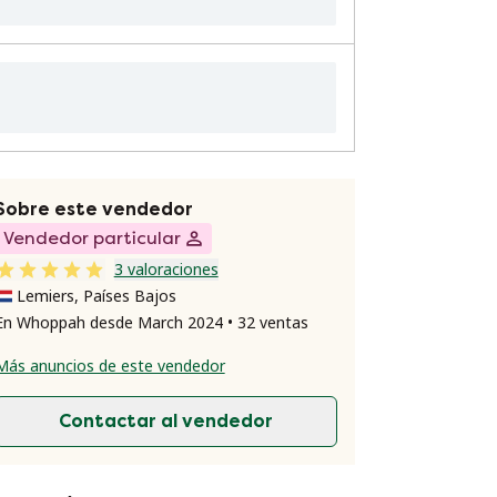
Sobre este vendedor
Vendedor particular
3 valoraciones
Lemiers, Países Bajos
En Whoppah desde March 2024 • 32 ventas
Más anuncios de este vendedor
Contactar al vendedor