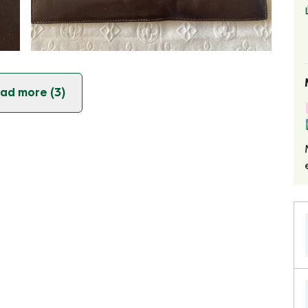
ad more (3)