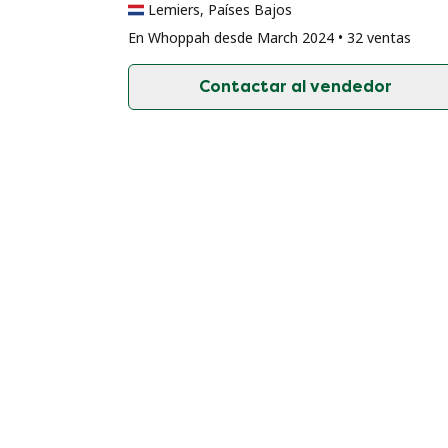
Lemiers, Países Bajos
En Whoppah desde March 2024 • 32 ventas
Contactar al vendedor