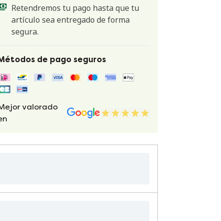
Retendremos tu pago hasta que tu
artículo sea entregado de forma
segura.
Métodos de pago seguros
Mejor valorado
en