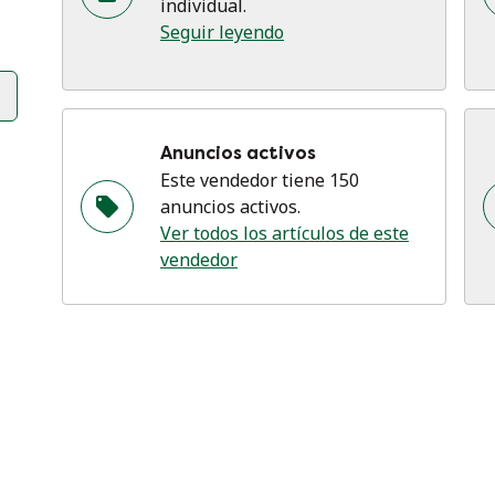
individual.
Seguir leyendo
Anuncios activos
Este vendedor tiene 150
anuncios activos.
Ver todos los artículos de este
vendedor