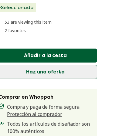
Seleccionado
53 are viewing this item
2 favorites
Añadir a la cesta
Haz una oferta
Comprar en Whoppah
Compra y paga de forma segura
Protección al comprador
Todos los artículos de diseñador son
100% auténticos