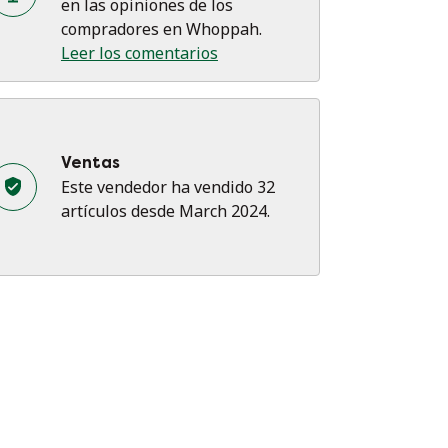
en las opiniones de los
compradores en Whoppah.
Leer los comentarios
Ventas
Este vendedor ha vendido 32
artículos desde March 2024.