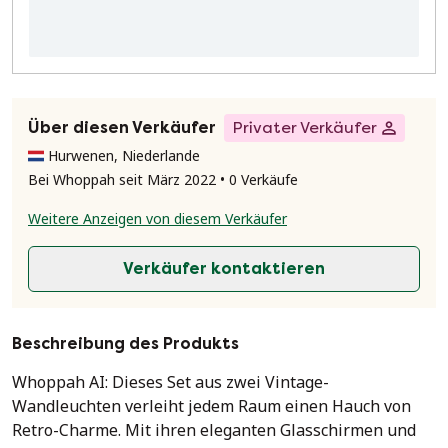
Über diesen Verkäufer
Privater Verkäufer
Hurwenen, Niederlande
Bei Whoppah seit März 2022 • 0 Verkäufe
Weitere Anzeigen von diesem Verkäufer
Verkäufer kontaktieren
Beschreibung des Produkts
Whoppah AI: Dieses Set aus zwei Vintage-
Wandleuchten verleiht jedem Raum einen Hauch von
Retro-Charme. Mit ihren eleganten Glasschirmen und