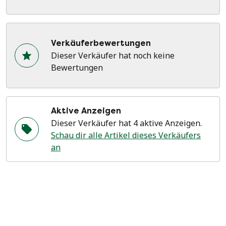
Verkäuferbewertungen
Dieser Verkäufer hat noch keine
Bewertungen
Aktive Anzeigen
Dieser Verkäufer hat 4 aktive Anzeigen.
Schau dir alle Artikel dieses Verkäufers
an