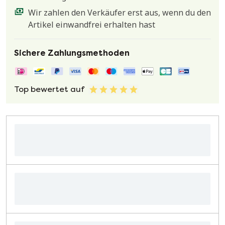
Wir zahlen den Verkäufer erst aus, wenn du den
Artikel einwandfrei erhalten hast
Sichere Zahlungsmethoden
Top bewertet auf