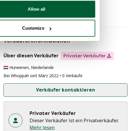
Wandleuchten
Allow all
Customize
Verkäuferinformationen
Über diesen Verkäufer
Privater Verkäufer
Hurwenen, Niederlande
Bei Whoppah seit März 2022 • 0 Verkäufe
Verkäufer kontaktieren
Privater Verkäufer
Dieser Verkäufer ist ein Privatverkäufer.
Mehr lesen